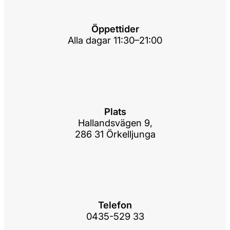
Öppettider
Alla dagar 11:30–21:00
Plats
Hallandsvägen 9,
286 31 Örkelljunga
Telefon
0435-529 33